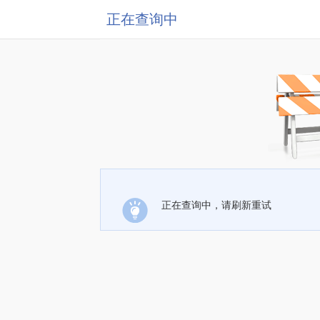
正在查询中
正在查询中，请刷新重试