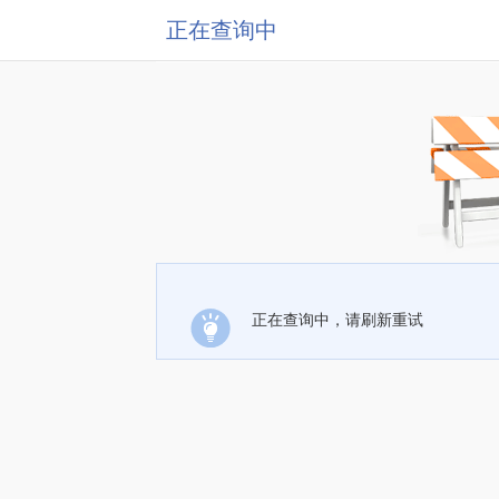
正在查询中
正在查询中，请刷新重试