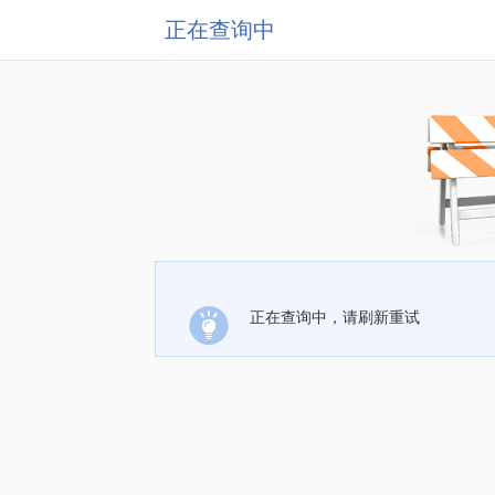
正在查询中
正在查询中，请刷新重试